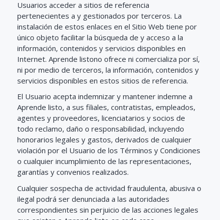
Usuarios acceder a sitios de referencia
pertenecientes a y gestionados por terceros. La
instalación de estos enlaces en el Sitio Web tiene por
único objeto facilitar la búsqueda de y acceso a la
información, contenidos y servicios disponibles en
Internet. Aprende listono ofrece ni comercializa por sí,
ni por medio de terceros, la información, contenidos y
servicios disponibles en estos sitios de referencia.
El Usuario acepta indemnizar y mantener indemne a
Aprende listo, a sus filiales, contratistas, empleados,
agentes y proveedores, licenciatarios y socios de
todo reclamo, daño o responsabilidad, incluyendo
honorarios legales y gastos, derivados de cualquier
violación por el Usuario de los Términos y Condiciones
o cualquier incumplimiento de las representaciones,
garantías y convenios realizados.
Cualquier sospecha de actividad fraudulenta, abusiva o
ilegal podrá ser denunciada a las autoridades
correspondientes sin perjuicio de las acciones legales