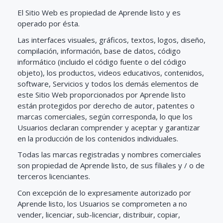
El Sitio Web es propiedad de Aprende listo y es
operado por ésta.
Las interfaces visuales, gráficos, textos, logos, diseño,
compilación, información, base de datos, código
informático (incluido el código fuente o del código
objeto), los productos, videos educativos, contenidos,
software, Servicios y todos los demás elementos de
este Sitio Web proporcionados por Aprende listo
están protegidos por derecho de autor, patentes o
marcas comerciales, según corresponda, lo que los
Usuarios declaran comprender y aceptar y garantizar
en la producción de los contenidos individuales.
Todas las marcas registradas y nombres comerciales
son propiedad de Aprende listo, de sus filiales y / o de
terceros licenciantes.
Con excepción de lo expresamente autorizado por
Aprende listo, los Usuarios se comprometen a no
vender, licenciar, sub-licenciar, distribuir, copiar,