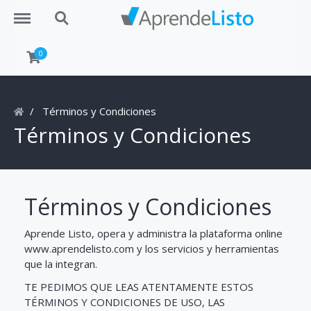
Menu
Search
0
Términos y Condiciones
Términos y Condiciones
Términos y Condiciones
Aprende Listo, opera y administra la plataforma online
www.aprendelisto.com y los servicios y herramientas
que la integran.
TE PEDIMOS QUE LEAS ATENTAMENTE ESTOS
TÉRMINOS Y CONDICIONES DE USO, LAS