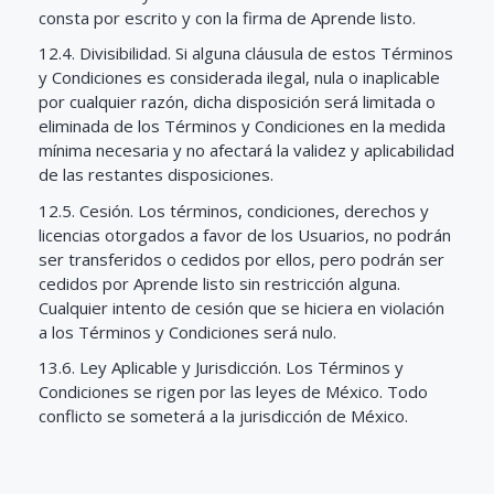
consta por escrito y con la firma de Aprende listo.
12.4. Divisibilidad. Si alguna cláusula de estos Términos
y Condiciones es considerada ilegal, nula o inaplicable
por cualquier razón, dicha disposición será limitada o
eliminada de los Términos y Condiciones en la medida
mínima necesaria y no afectará la validez y aplicabilidad
de las restantes disposiciones.
12.5. Cesión. Los términos, condiciones, derechos y
licencias otorgados a favor de los Usuarios, no podrán
ser transferidos o cedidos por ellos, pero podrán ser
cedidos por Aprende listo sin restricción alguna.
Cualquier intento de cesión que se hiciera en violación
a los Términos y Condiciones será nulo.
13.6. Ley Aplicable y Jurisdicción. Los Términos y
Condiciones se rigen por las leyes de México. Todo
conflicto se someterá a la jurisdicción de México.