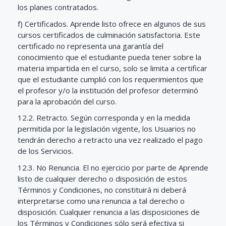
los planes contratados.
f) Certificados. Aprende listo ofrece en algunos de sus
cursos certificados de culminación satisfactoria. Este
certificado no representa una garantía del
conocimiento que el estudiante pueda tener sobre la
materia impartida en el curso, solo se limita a certificar
que el estudiante cumplió con los requerimientos que
el profesor y/o la institución del profesor determinó
para la aprobación del curso.
12.2. Retracto. Según corresponda y en la medida
permitida por la legislación vigente, los Usuarios no
tendrán derecho a retracto una vez realizado el pago
de los Servicios.
12.3. No Renuncia. El no ejercicio por parte de Aprende
listo de cualquier derecho o disposición de estos
Términos y Condiciones, no constituirá ni deberá
interpretarse como una renuncia a tal derecho o
disposición. Cualquier renuncia a las disposiciones de
los Términos y Condiciones sólo será efectiva si