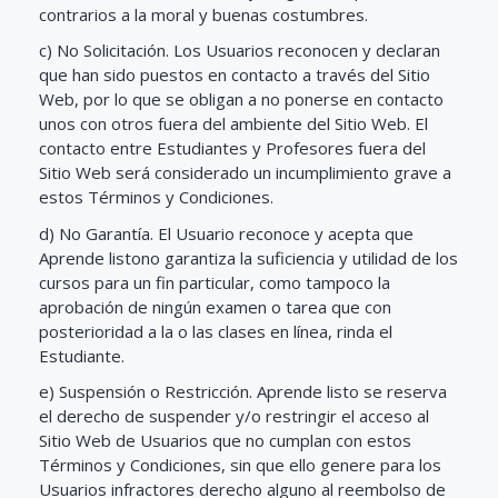
contrarios a la moral y buenas costumbres.
c) No Solicitación. Los Usuarios reconocen y declaran
que han sido puestos en contacto a través del Sitio
Web, por lo que se obligan a no ponerse en contacto
unos con otros fuera del ambiente del Sitio Web. El
contacto entre Estudiantes y Profesores fuera del
Sitio Web será considerado un incumplimiento grave a
estos Términos y Condiciones.
d) No Garantía. El Usuario reconoce y acepta que
Aprende listono garantiza la suficiencia y utilidad de los
cursos para un fin particular, como tampoco la
aprobación de ningún examen o tarea que con
posterioridad a la o las clases en línea, rinda el
Estudiante.
e) Suspensión o Restricción. Aprende listo se reserva
el derecho de suspender y/o restringir el acceso al
Sitio Web de Usuarios que no cumplan con estos
Términos y Condiciones, sin que ello genere para los
Usuarios infractores derecho alguno al reembolso de