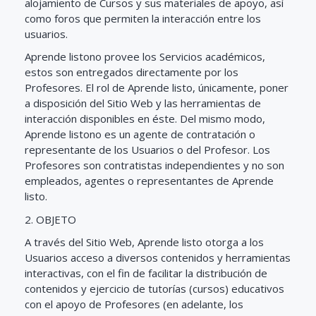
alojamiento de Cursos y sus materiales de apoyo, así
como foros que permiten la interacción entre los
usuarios.
Aprende listono provee los Servicios académicos,
estos son entregados directamente por los
Profesores. El rol de Aprende listo, únicamente, poner
a disposición del Sitio Web y las herramientas de
interacción disponibles en éste. Del mismo modo,
Aprende listono es un agente de contratación o
representante de los Usuarios o del Profesor. Los
Profesores son contratistas independientes y no son
empleados, agentes o representantes de Aprende
listo.
2. OBJETO
A través del Sitio Web, Aprende listo otorga a los
Usuarios acceso a diversos contenidos y herramientas
interactivas, con el fin de facilitar la distribución de
contenidos y ejercicio de tutorías (cursos) educativos
con el apoyo de Profesores (en adelante, los