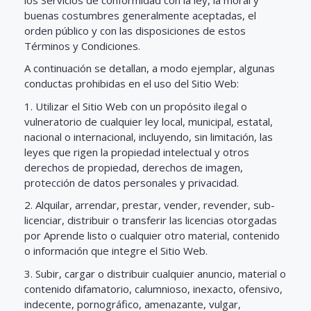
buenas costumbres generalmente aceptadas, el
orden público y con las disposiciones de estos
Términos y Condiciones.
A continuación se detallan, a modo ejemplar, algunas
conductas prohibidas en el uso del Sitio Web:
1. Utilizar el Sitio Web con un propósito ilegal o
vulneratorio de cualquier ley local, municipal, estatal,
nacional o internacional, incluyendo, sin limitación, las
leyes que rigen la propiedad intelectual y otros
derechos de propiedad, derechos de imagen,
protección de datos personales y privacidad.
2. Alquilar, arrendar, prestar, vender, revender, sub-
licenciar, distribuir o transferir las licencias otorgadas
por Aprende listo o cualquier otro material, contenido
o información que integre el Sitio Web.
3. Subir, cargar o distribuir cualquier anuncio, material o
contenido difamatorio, calumnioso, inexacto, ofensivo,
indecente, pornográfico, amenazante, vulgar,