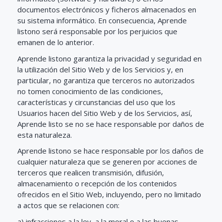
documentos electrónicos y ficheros almacenados en
su sistema informático. En consecuencia, Aprende
listono será responsable por los perjuicios que
emanen de lo anterior.
Aprende listono garantiza la privacidad y seguridad en
la utilización del Sitio Web y de los Servicios y, en
particular, no garantiza que terceros no autorizados
no tomen conocimiento de las condiciones,
características y circunstancias del uso que los
Usuarios hacen del Sitio Web y de los Servicios, así,
Aprende listo se no se hace responsable por daños de
esta naturaleza.
Aprende listono se hace responsable por los daños de
cualquier naturaleza que se generen por acciones de
terceros que realicen transmisión, difusión,
almacenamiento o recepción de los contenidos
ofrecidos en el Sitio Web, incluyendo, pero no limitado
a actos que se relacionen con:
a) infracciones a la ley, a la moral o a las buenas