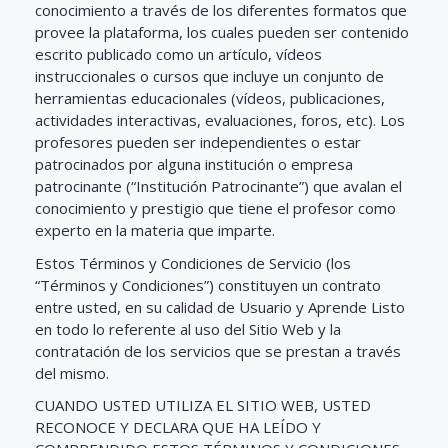
conocimiento a través de los diferentes formatos que
provee la plataforma, los cuales pueden ser contenido
escrito publicado como un artículo, vídeos
instruccionales o cursos que incluye un conjunto de
herramientas educacionales (vídeos, publicaciones,
actividades interactivas, evaluaciones, foros, etc). Los
profesores pueden ser independientes o estar
patrocinados por alguna institución o empresa
patrocinante (“Institución Patrocinante”) que avalan el
conocimiento y prestigio que tiene el profesor como
experto en la materia que imparte.
Estos Términos y Condiciones de Servicio (los
“Términos y Condiciones”) constituyen un contrato
entre usted, en su calidad de Usuario y Aprende Listo
en todo lo referente al uso del Sitio Web y la
contratación de los servicios que se prestan a través
del mismo.
CUANDO USTED UTILIZA EL SITIO WEB, USTED
RECONOCE Y DECLARA QUE HA LEÍDO Y