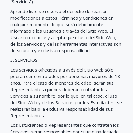
“Servicios”).
Aprende listo se reserva el derecho de realizar
modificaciones a estos Términos y Condiciones en
cualquier momento, lo que será debidamente
informado a los Usuarios a través del Sitio Web. El
Usuario reconoce y acepta que el uso del Sitio Web,
de los Servicios y de las herramientas interactivas son
de su única y exclusiva responsabilidad.
3. SERVICIOS
Los Servicios ofrecidos a través del Sitio Web sólo
podrán ser contratados por personas mayores de 18
años. Para el caso de menores de edad, serán sus
Representantes quienes deberán contratar los
Servicios a su nombre, por lo que, en tal caso, el uso
del Sitio Web y de los Servicios por los Estudiantes, se
realizarán bajo la exclusiva responsabilidad de sus
Representantes.
Los Estudiantes o Representantes que contraten los
Servicios, serán responsables por su uso inadecuado,