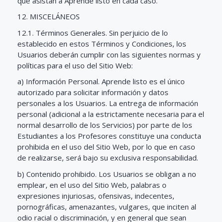
que asistan a Aprende listo en cada caso.
12. MISCELÁNEOS
12.1. Términos Generales. Sin perjuicio de lo
establecido en estos Términos y Condiciones, los
Usuarios deberán cumplir con las siguientes normas y
políticas para el uso del Sitio Web:
a) Información Personal. Aprende listo es el único
autorizado para solicitar información y datos
personales a los Usuarios. La entrega de información
personal (adicional a la estrictamente necesaria para el
normal desarrollo de los Servicios) por parte de los
Estudiantes a los Profesores constituye una conducta
prohibida en el uso del Sitio Web, por lo que en caso
de realizarse, será bajo su exclusiva responsabilidad.
b) Contenido prohibido. Los Usuarios se obligan a no
emplear, en el uso del Sitio Web, palabras o
expresiones injuriosas, ofensivas, indecentes,
pornográficas, amenazantes, vulgares, que inciten al
odio racial o discriminación, y en general que sean