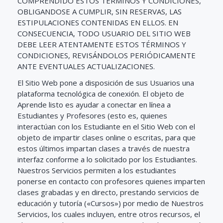
COMPRENDIDO ESTOS TÉRMINOS Y CONDICIONES,
OBLIGANDOSE A CUMPLIR, SIN RESERVAS, LAS
ESTIPULACIONES CONTENIDAS EN ELLOS. EN
CONSECUENCIA, TODO USUARIO DEL SITIO WEB
DEBE LEER ATENTAMENTE ESTOS TÉRMINOS Y
CONDICIONES, REVISÁNDOLOS PERIÓDICAMENTE
ANTE EVENTUALES ACTUALIZACIONES.
El Sitio Web pone a disposición de sus Usuarios una
plataforma tecnológica de conexión. El objeto de
Aprende listo es ayudar a conectar en línea a
Estudiantes y Profesores (esto es, quienes
interactúan con los Estudiante en el Sitio Web con el
objeto de impartir clases online o escritas, para que
estos últimos impartan clases a través de nuestra
interfaz conforme a lo solicitado por los Estudiantes.
Nuestros Servicios permiten a los estudiantes
ponerse en contacto con profesores quienes imparten
clases grabadas y en directo, prestando servicios de
educación y tutoría («Cursos») por medio de Nuestros
Servicios, los cuales incluyen, entre otros recursos, el