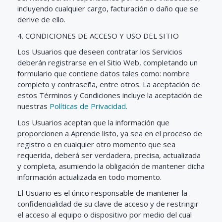
incluyendo cualquier cargo, facturación o daño que se
derive de ello.
4. CONDICIONES DE ACCESO Y USO DEL SITIO
Los Usuarios que deseen contratar los Servicios
deberán registrarse en el Sitio Web, completando un
formulario que contiene datos tales como: nombre
completo y contraseña, entre otros. La aceptación de
estos Términos y Condiciones incluye la aceptación de
nuestras
Políticas de Privacidad.
Los Usuarios aceptan que la información que
proporcionen a Aprende listo, ya sea en el proceso de
registro o en cualquier otro momento que sea
requerida, deberá ser verdadera, precisa, actualizada
y completa, asumiendo la obligación de mantener dicha
información actualizada en todo momento.
El Usuario es el único responsable de mantener la
confidencialidad de su clave de acceso y de restringir
el acceso al equipo o dispositivo por medio del cual