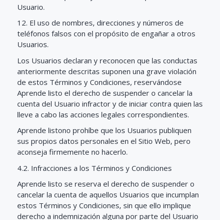
Usuario.
12. El uso de nombres, direcciones y números de
teléfonos falsos con el propósito de engañar a otros
Usuarios.
Los Usuarios declaran y reconocen que las conductas
anteriormente descritas suponen una grave violación
de estos Términos y Condiciones, reservándose
Aprende listo el derecho de suspender o cancelar la
cuenta del Usuario infractor y de iniciar contra quien las
lleve a cabo las acciones legales correspondientes.
Aprende listono prohíbe que los Usuarios publiquen
sus propios datos personales en el Sitio Web, pero
aconseja firmemente no hacerlo.
4.2. Infracciones a los Términos y Condiciones
Aprende listo se reserva el derecho de suspender o
cancelar la cuenta de aquellos Usuarios que incumplan
estos Términos y Condiciones, sin que ello implique
derecho a indemnización alguna por parte del Usuario