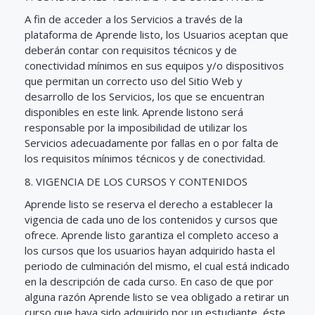
A fin de acceder a los Servicios a través de la
plataforma de Aprende listo, los Usuarios aceptan que
deberán contar con requisitos técnicos y de
conectividad mínimos en sus equipos y/o dispositivos
que permitan un correcto uso del Sitio Web y
desarrollo de los Servicios, los que se encuentran
disponibles en este link. Aprende listono será
responsable por la imposibilidad de utilizar los
Servicios adecuadamente por fallas en o por falta de
los requisitos mínimos técnicos y de conectividad.
8. VIGENCIA DE LOS CURSOS Y CONTENIDOS
Aprende listo se reserva el derecho a establecer la
vigencia de cada uno de los contenidos y cursos que
ofrece. Aprende listo garantiza el completo acceso a
los cursos que los usuarios hayan adquirido hasta el
periodo de culminación del mismo, el cual está indicado
en la descripción de cada curso. En caso de que por
alguna razón Aprende listo se vea obligado a retirar un
curso que haya sido adquirido por un estudiante, éste