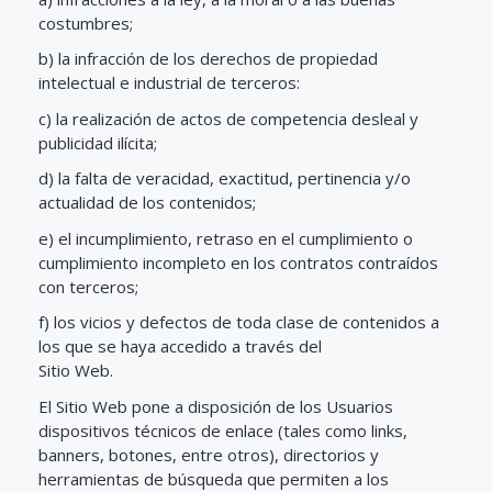
costumbres;
b) la infracción de los derechos de propiedad
intelectual e industrial de terceros:
c) la realización de actos de competencia desleal y
publicidad ilícita;
d) la falta de veracidad, exactitud, pertinencia y/o
actualidad de los contenidos;
e) el incumplimiento, retraso en el cumplimiento o
cumplimiento incompleto en los contratos contraídos
con terceros;
f) los vicios y defectos de toda clase de contenidos a
los que se haya accedido a través del
Sitio Web.
El Sitio Web pone a disposición de los Usuarios
dispositivos técnicos de enlace (tales como links,
banners, botones, entre otros), directorios y
herramientas de búsqueda que permiten a los