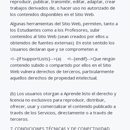
reproducir, publicar, transmitir, editar, adaptar, crear
trabajos derivados de, o hacer uso no autorizado de
los contenidos disponibles en el Sitio Web.
Algunas herramientas del Sitio Web, permiten, tanto a
los Estudiantes como a los Profesores, subir
contenidos al Sitio Web (sean creados por ellos u
obtenidos de fuentes externas). En este sentido los
Usuarios declaran que y se comprometen a:
<!--[if !supportLists]-->
(a)
<!--[endif]-->
Que ningún
contenido subido o compartido por ellos en el Sitio
Web vulnera derechos de terceros, particularmente
aquellos derechos de propiedad intelectual;
(b) Los usuarios otorgan a Aprende listo el derecho y
licencia no exclusivos para reproducir, distribuir,
ofrecer, usar y comercializar el contenido publicado a
través de los Servicios, directamente o a través de
terceros.
7. CONDICIONES TÉCNICAS Y DE CONECTIVIDAD