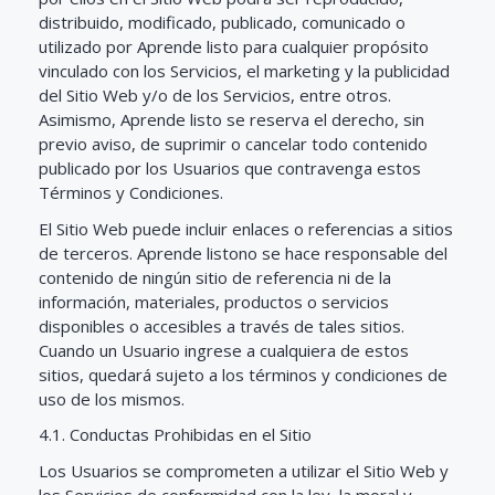
distribuido, modificado, publicado, comunicado o
utilizado por Aprende listo para cualquier propósito
vinculado con los Servicios, el marketing y la publicidad
del Sitio Web y/o de los Servicios, entre otros.
Asimismo, Aprende listo se reserva el derecho, sin
previo aviso, de suprimir o cancelar todo contenido
publicado por los Usuarios que contravenga estos
Términos y Condiciones.
El Sitio Web puede incluir enlaces o referencias a sitios
de terceros. Aprende listono se hace responsable del
contenido de ningún sitio de referencia ni de la
información, materiales, productos o servicios
disponibles o accesibles a través de tales sitios.
Cuando un Usuario ingrese a cualquiera de estos
sitios, quedará sujeto a los términos y condiciones de
uso de los mismos.
4.1. Conductas Prohibidas en el Sitio
Los Usuarios se comprometen a utilizar el Sitio Web y
los Servicios de conformidad con la ley, la moral y