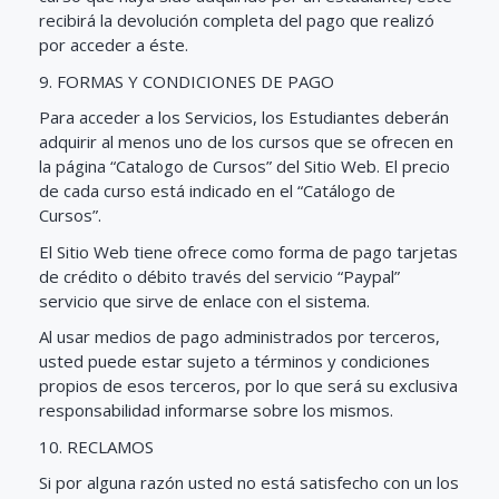
recibirá la devolución completa del pago que realizó
por acceder a éste.
9. FORMAS Y CONDICIONES DE PAGO
Para acceder a los Servicios, los Estudiantes deberán
adquirir al menos uno de los cursos que se ofrecen en
la página “Catalogo de Cursos” del Sitio Web. El precio
de cada curso está indicado en el “Catálogo de
Cursos”.
El Sitio Web tiene ofrece como forma de pago tarjetas
de crédito o débito través del servicio “Paypal”
servicio que sirve de enlace con el sistema.
Al usar medios de pago administrados por terceros,
usted puede estar sujeto a términos y condiciones
propios de esos terceros, por lo que será su exclusiva
responsabilidad informarse sobre los mismos.
10. RECLAMOS
Si por alguna razón usted no está satisfecho con un los