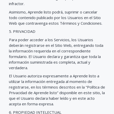
infractor.
Asimismo, Aprende listo podrá, suprimir o cancelar
todo contenido publicado por los Usuarios en el Sitio
Web que contravenga estos Términos y Condiciones.
5. PRIVACIDAD
Para poder acceder a los Servicios, los Usuarios
deberán registrarse en el Sitio Web, entregando toda
la información requerida en el correspondiente
formulario. El Usuario declara y garantiza que toda la
información suministrada es completa, actual y
verdadera.
El Usuario autoriza expresamente a Aprende listo a
utilizar la información entregada al momento de
registrarse, en los términos descritos en la “Política de
Privacidad de Aprende listo” disponible en este sitio, la
que el Usuario declara haber leído y en este acto
acepta en forma expresa.
6. PROPIEDAD INTELECTUAL