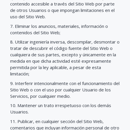
contenido accesible a través del Sitio Web por parte
de otros Usuarios o que impongan limitaciones en el
uso del Sitio Web.
7. Eliminar los anuncios, materiales, información o
contenidos del Sitio Web;
8. Utilizar ingeniería inversa, descompilar, desmontar o
tratar de descubrir el código fuente del Sitio Web o
cualquiera de sus partes, excepto y únicamente en la
medida en que dicha actividad esté expresamente
permitida por la ley aplicable, a pesar de esta
limitación;
9. Interferir intencionalmente con el funcionamiento del
Sitio Web o con el uso por cualquier Usuario de los
Servicios, por cualquier medio.
10. Mantener un trato irrespetuoso con los demás
Usuarios.
11. Publicar, en cualquier sección del Sitio Web,
comentarios que incluyan información personal de otro