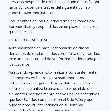
Servicios después de recibir una lección o tutoría, por
favor contáctenos a través del siguiente correo:
soporte@aprendelisto.com
Los reclamos de los Usuarios serán analizados por
Aprende listo, y respondidos en un plazo no mayor a
quince (15) días.
11. RESPONSABILIDAD
Aprende listono se hace responsable de daños
derivados de o relacionados con la falta de veracidad,
exactitud o actualidad de la información declarada por
los Usuarios.
Aún cuando Aprende listo realizará constantemente
sus mejores esfuerzos para mantener altos
estándares de seguridad en su plataforma, éste no
controla ni garantiza la ausencia de virus ni de otros
elementos potencialmente nocivos en los contenidos
que los Usuarios comparten en el Sitio Web y que
puedan producir alteraciones en su sistema
informático (software y hardware) o en los