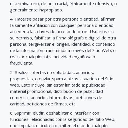
discriminatorio, de odio racial, étnicamente ofensivo, o
generalmente inapropiado.
4. Hacerse pasar por otra persona o entidad, afirmar
falsamente afiliación con cualquier persona o entidad,
acceder a las claves de acceso de otros Usuarios sin
su permiso, falsificar la firma ológrafa o digital de otra
persona, tergiversar el origen, identidad, o contenido
de la información transmitida a través del Sitio Web, o
realizar cualquier otra actividad engañosa o
fraudulenta.
5. Realizar ofertas no solicitadas, anuncios,
propuestas, o enviar spam a otros Usuarios del Sitio
Web. Esto incluye, sin estar limitado a: publicidad,
material promocional, distribución de publicidad
comercial, anuncios informativos, peticiones de
caridad, peticiones de firmas, etc.
6. Suprimir, eludir, deshabilitar o interferir con
funciones relacionadas con la seguridad del Sitio Web,
que impidan, dificulten o limiten el uso de cualquier