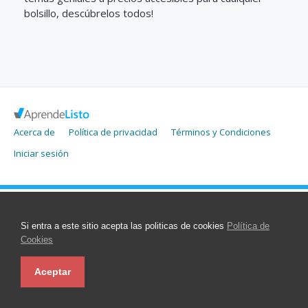
bolsillo, descúbrelos todos!
Acerca de
Política de privacidad
Términos y Condiciones
Iniciar sesión
Si entra a este sitio acepta las politicas de cookies
Política de
Cookies
Aceptar