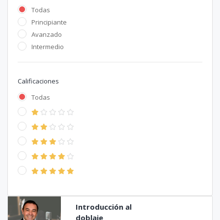
Todas
Principiante
Avanzado
Intermedio
Calificaciones
Todas
Introducción al
doblaje